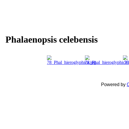
Phalaenopsis celebensis
Powered by
C