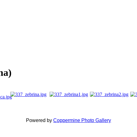
na)
Powered by
Coppermine Photo Gallery