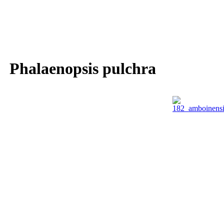
Phalaenopsis pulchra