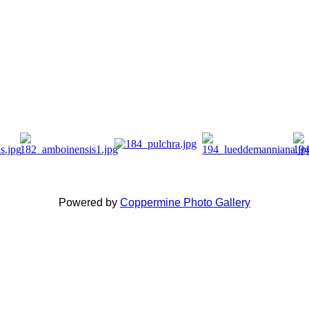
Powered by
Coppermine Photo Gallery