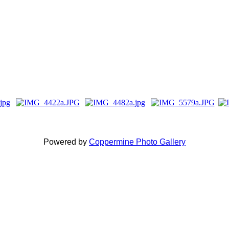
Powered by
Coppermine Photo Gallery