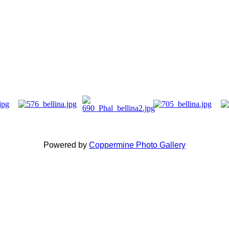
Powered by
Coppermine Photo Gallery